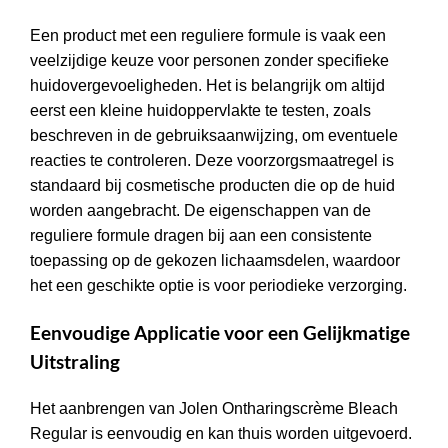
Een product met een reguliere formule is vaak een
veelzijdige keuze voor personen zonder specifieke
huidovergevoeligheden. Het is belangrijk om altijd
eerst een kleine huidoppervlakte te testen, zoals
beschreven in de gebruiksaanwijzing, om eventuele
reacties te controleren. Deze voorzorgsmaatregel is
standaard bij cosmetische producten die op de huid
worden aangebracht. De eigenschappen van de
reguliere formule dragen bij aan een consistente
toepassing op de gekozen lichaamsdelen, waardoor
het een geschikte optie is voor periodieke verzorging.
Eenvoudige Applicatie voor een Gelijkmatige
Uitstraling
Het aanbrengen van Jolen Ontharingscrème Bleach
Regular is eenvoudig en kan thuis worden uitgevoerd.