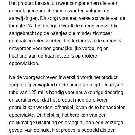
Het product bestaat uit twee componenten die voor
gebruik gemengd dienen te worden volgens de
aanwijzingen. Dit zorgt voor een verse activatie van de
formule. Na het mengen wordt de crème voorzichtig
aangebracht op de haartjes die minder zichtbaar
gemaakt moeten worden. De textuur van de crème is
ontworpen voor een gemakkelijke verdeling en
hechting aan de haartjes, zelfs op grotere
oppervlakken.
Na de voorgeschreven inwerktijd wordt het product
zorgvuldig verwijderd en de huid gereinigd. De royale
tube van 125 ml is handig voor nauwkeurige dosering
en zorgt ervoor dat het product meerdere keren
gebruikt kan worden, afhankelijk van de te behandelen
oppervlakte. Dit helpt bij het bereiken van een
gelijkmatige uitstraling en draagt bij aan een verzorgd
gevoel van de huid. Het proces is bedoeld als een