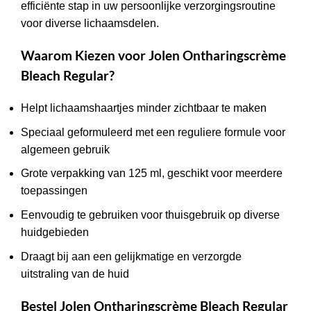
efficiënte stap in uw persoonlijke verzorgingsroutine
voor diverse lichaamsdelen.
Waarom Kiezen voor Jolen Ontharingscrème
Bleach Regular?
Helpt lichaamshaartjes minder zichtbaar te maken
Speciaal geformuleerd met een reguliere formule voor
algemeen gebruik
Grote verpakking van 125 ml, geschikt voor meerdere
toepassingen
Eenvoudig te gebruiken voor thuisgebruik op diverse
huidgebieden
Draagt bij aan een gelijkmatige en verzorgde
uitstraling van de huid
Bestel Jolen Ontharingscrème Bleach Regular