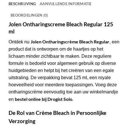
BESCHRIJVING
AANVULLENDE INFORMATIE
BEOORDELINGEN (0)
Jolen Ontharingscreme Bleach Regular 125
ml
Jolen Ontharingscrème Bleach Regular
Ontdek nu
, een
product dat is ontworpen om de haartjes op het
lichaam minder zichtbaar te maken. Deze reguliere
formule is bedoeld voor algemeen gebruik op diverse
huidgebieden en helpt bij het creëren van een egale
uitstraling. De verpakking bevat 125 ml, een royale
hoeveelheid voor meerdere toepassingen. Voeg deze
ontharingscrème eenvoudig toe aan uw winkelmandje
bestel online bij Drogist Solo
en
.
De Rol van Crème Bleach in Persoonlijke
Verzorging