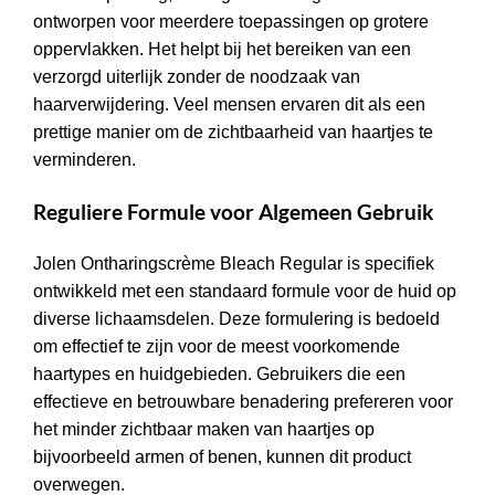
ontworpen voor meerdere toepassingen op grotere
oppervlakken. Het helpt bij het bereiken van een
verzorgd uiterlijk zonder de noodzaak van
haarverwijdering. Veel mensen ervaren dit als een
prettige manier om de zichtbaarheid van haartjes te
verminderen.
Reguliere Formule voor Algemeen Gebruik
Jolen Ontharingscrème Bleach Regular is specifiek
ontwikkeld met een standaard formule voor de huid op
diverse lichaamsdelen. Deze formulering is bedoeld
om effectief te zijn voor de meest voorkomende
haartypes en huidgebieden. Gebruikers die een
effectieve en betrouwbare benadering prefereren voor
het minder zichtbaar maken van haartjes op
bijvoorbeeld armen of benen, kunnen dit product
overwegen.