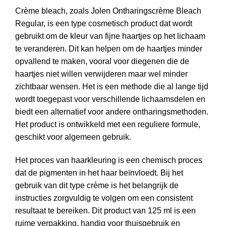
Crème bleach, zoals Jolen Ontharingscrème Bleach
Regular, is een type cosmetisch product dat wordt
gebruikt om de kleur van fijne haartjes op het lichaam
te veranderen. Dit kan helpen om de haartjes minder
opvallend te maken, vooral voor diegenen die de
haartjes niet willen verwijderen maar wel minder
zichtbaar wensen. Het is een methode die al lange tijd
wordt toegepast voor verschillende lichaamsdelen en
biedt een alternatief voor andere ontharingsmethoden.
Het product is ontwikkeld met een reguliere formule,
geschikt voor algemeen gebruik.
Het proces van haarkleuring is een chemisch proces
dat de pigmenten in het haar beïnvloedt. Bij het
gebruik van dit type crème is het belangrijk de
instructies zorgvuldig te volgen om een consistent
resultaat te bereiken. Dit product van 125 ml is een
ruime verpakking, handig voor thuisgebruik en