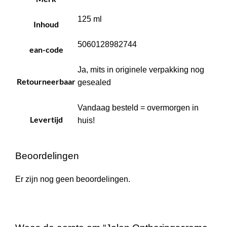
125 ml
Inhoud
5060128982744
ean-code
Ja, mits in originele verpakking nog
Retourneerbaar
gesealed
Vandaag besteld = overmorgen in
Levertijd
huis!
Beoordelingen
Er zijn nog geen beoordelingen.