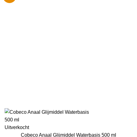
Uitverkocht
Cobeco Anaal Glijmiddel Waterbasis 500 ml