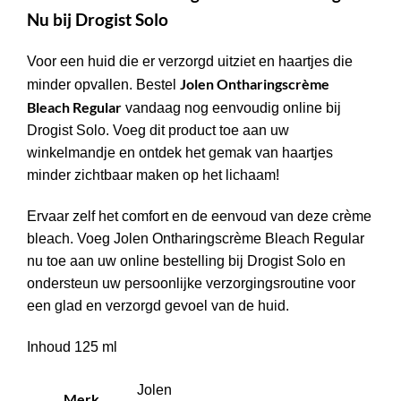
Nu bij Drogist Solo
Voor een huid die er verzorgd uitziet en haartjes die
Jolen Ontharingscrème
minder opvallen. Bestel
Bleach Regular
vandaag nog eenvoudig online bij
Drogist Solo. Voeg dit product toe aan uw
winkelmandje en ontdek het gemak van haartjes
minder zichtbaar maken op het lichaam!
Ervaar zelf het comfort en de eenvoud van deze crème
bleach. Voeg Jolen Ontharingscrème Bleach Regular
nu toe aan uw online bestelling bij Drogist Solo en
ondersteun uw persoonlijke verzorgingsroutine voor
een glad en verzorgd gevoel van de huid.
Inhoud 125 ml
Jolen
Merk