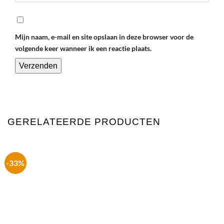
Mijn naam, e-mail en site opslaan in deze browser voor de
volgende keer wanneer ik een reactie plaats.
GERELATEERDE PRODUCTEN
-33%