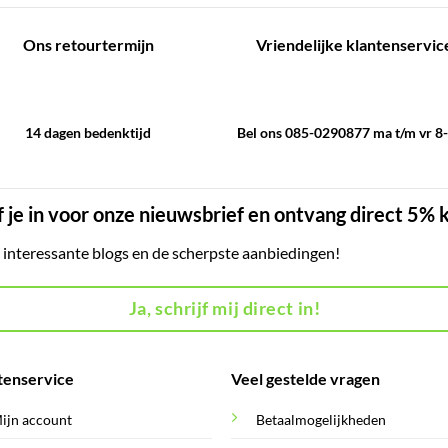
Ons retourtermijn
Vriendelijke klantenservic
14 dagen bedenktijd
Bel ons 085-0290877 ma t/m vr 8
f je in voor onze nieuwsbrief en ontvang direct 5% 
, interessante blogs en de scherpste aanbiedingen!
Ja, schrijf mij direct in!
tenservice
Veel gestelde vragen
ijn account
Betaalmogelijkheden