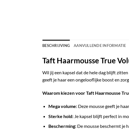
BESCHRIJVING
AANVULLENDE INFORMATIE
Taft Haarmousse True Vo
Wil jij een kapsel dat de hele dag blijft zi
geeft je haar een ongelooflijke boost en zorgt
Waarom kiezen voor Taft Haarmousse Tru
Mega volume:
Deze mousse geeft je haar 
Sterke hold:
Je kapsel blijft perfect in mo
Bescherming:
De mousse beschermt je haa