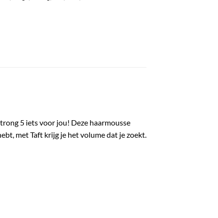
 Strong 5 iets voor jou! Deze haarmousse
ebt, met Taft krijg je het volume dat je zoekt.