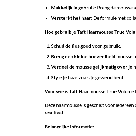
Makkelijk in gebruik:
Breng de mousse aa
Versterkt het haar:
De formule met colla
Hoe gebruik je Taft Haarmousse True Vol
Schud de fles goed voor gebruik.
Breng een kleine hoeveelheid mousse a
Verdeel de mousse gelijkmatig over je
Style je haar zoals je gewend bent.
Voor wie is Taft Haarmousse True Volume 
Deze haarmousse is geschikt voor iedereen di
resultaat.
Belangrijke informatie: