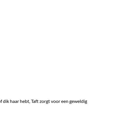
f dik haar hebt, Taft zorgt voor een geweldig