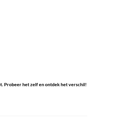
. Probeer het zelf en ontdek het verschil!