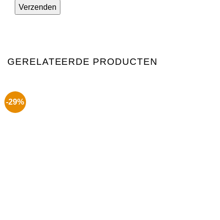
GERELATEERDE PRODUCTEN
-29%