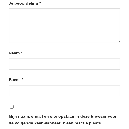
Je beoordeling
*
Naam
*
E-mail
*
Mijn naam, e-mail en site opslaan in deze browser voor
de volgende keer wanneer ik een reactie plaats.