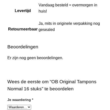
Vandaag besteld = overmorgen in
Levertijd
huis!
Ja, mits in originele verpakking nog
Retourneerbaar
gesealed
Beoordelingen
Er zijn nog geen beoordelingen.
Wees de eerste om “OB Original Tampons
Normal 16 stuks” te beoordelen
Je waardering
*