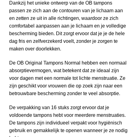
Dankzij het unieke ontwerp van de OB tampons
passen ze zich aan de contouren van je lichaam aan
en zetten ze uit in alle richtingen, waardoor ze zich
comfortabel aanpassen aan je lichaam en je volledige
bescherming bieden. Dit zorgt ervoor dat je je de hele
dag fris en zelfverzekerd voelt, zonder je zorgen te
maken over doorlekken.
De OB Original Tampons Normal hebben een normaal
absorptievermogen, wat betekent dat ze ideaal zijn
voor dagen met een normale tot lichte menstruatie. Ze
zijn geschikt voor vrouwen die op zoek zijn naar een
betrouwbare bescherming zonder te veel absorptie.
De verpakking van 16 stuks zorgt ervoor dat je
voldoende tampons hebt voor meerdere menstruaties.
De tampons zijn individueel verpakt voor hygiënisch
gebruik en gemakkelijk te openen wanneer je ze nodig