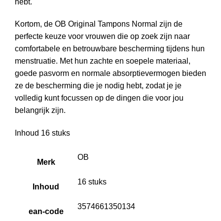
hebt.
Kortom, de OB Original Tampons Normal zijn de
perfecte keuze voor vrouwen die op zoek zijn naar
comfortabele en betrouwbare bescherming tijdens hun
menstruatie. Met hun zachte en soepele materiaal,
goede pasvorm en normale absorptievermogen bieden
ze de bescherming die je nodig hebt, zodat je je
volledig kunt focussen op de dingen die voor jou
belangrijk zijn.
Inhoud 16 stuks
OB
Merk
16 stuks
Inhoud
3574661350134
ean-code