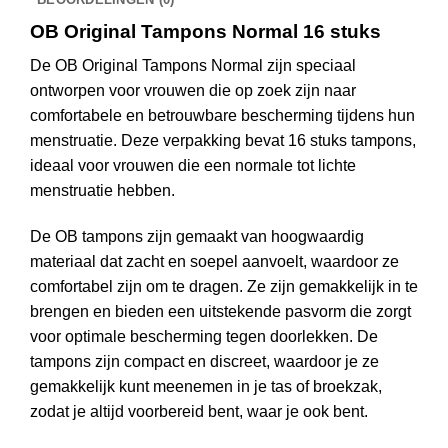
OB Original Tampons Normal 16 stuks
De OB Original Tampons Normal zijn speciaal
ontworpen voor vrouwen die op zoek zijn naar
comfortabele en betrouwbare bescherming tijdens hun
menstruatie. Deze verpakking bevat 16 stuks tampons,
ideaal voor vrouwen die een normale tot lichte
menstruatie hebben.
De OB tampons zijn gemaakt van hoogwaardig
materiaal dat zacht en soepel aanvoelt, waardoor ze
comfortabel zijn om te dragen. Ze zijn gemakkelijk in te
brengen en bieden een uitstekende pasvorm die zorgt
voor optimale bescherming tegen doorlekken. De
tampons zijn compact en discreet, waardoor je ze
gemakkelijk kunt meenemen in je tas of broekzak,
zodat je altijd voorbereid bent, waar je ook bent.