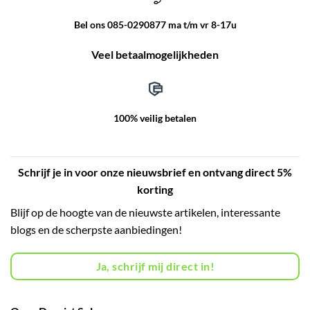
Bel ons 085-0290877 ma t/m vr 8-17u
Veel betaalmogelijkheden
100% veilig betalen
Schrijf je in voor onze nieuwsbrief en ontvang direct 5%
korting
Blijf op de hoogte van de nieuwste artikelen, interessante
blogs en de scherpste aanbiedingen!
Ja, schrijf mij direct in!