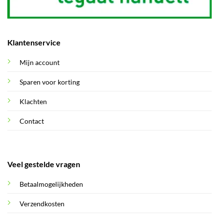
Klantenservice
Mijn account
Sparen voor korting
Klachten
Contact
Veel gestelde vragen
Betaalmogelijkheden
Verzendkosten