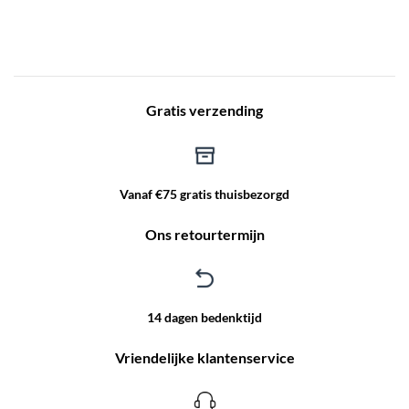
Gratis verzending
Vanaf €75 gratis thuisbezorgd
Ons retourtermijn
14 dagen bedenktijd
Vriendelijke klantenservice