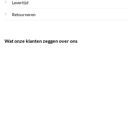
Levertijd
Retourneren
Wat onze klanten zeggen over ons