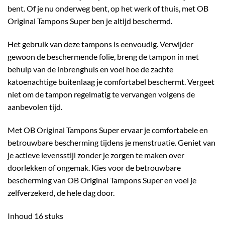
bent. Of je nu onderweg bent, op het werk of thuis, met OB
Original Tampons Super ben je altijd beschermd.
Het gebruik van deze tampons is eenvoudig. Verwijder
gewoon de beschermende folie, breng de tampon in met
behulp van de inbrenghuls en voel hoe de zachte
katoenachtige buitenlaag je comfortabel beschermt. Vergeet
niet om de tampon regelmatig te vervangen volgens de
aanbevolen tijd.
Met OB Original Tampons Super ervaar je comfortabele en
betrouwbare bescherming tijdens je menstruatie. Geniet van
je actieve levensstijl zonder je zorgen te maken over
doorlekken of ongemak. Kies voor de betrouwbare
bescherming van OB Original Tampons Super en voel je
zelfverzekerd, de hele dag door.
Inhoud 16 stuks