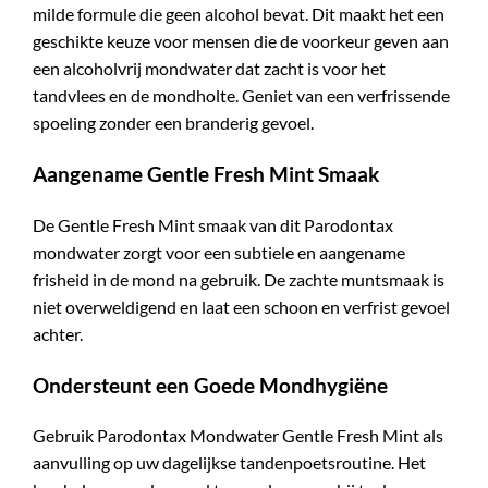
milde formule die geen alcohol bevat. Dit maakt het een
geschikte keuze voor mensen die de voorkeur geven aan
een alcoholvrij mondwater dat zacht is voor het
tandvlees en de mondholte. Geniet van een verfrissende
spoeling zonder een branderig gevoel.
Aangename Gentle Fresh Mint Smaak
De Gentle Fresh Mint smaak van dit Parodontax
mondwater zorgt voor een subtiele en aangename
frisheid in de mond na gebruik. De zachte muntsmaak is
niet overweldigend en laat een schoon en verfrist gevoel
achter.
Ondersteunt een Goede Mondhygiëne
Gebruik Parodontax Mondwater Gentle Fresh Mint als
aanvulling op uw dagelijkse tandenpoetsroutine. Het