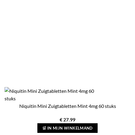
Niquitin Mini Zuigtabletten Mint 4mg 60 stuks
€
27.99
🛒 IN MIJN WINKELMAND