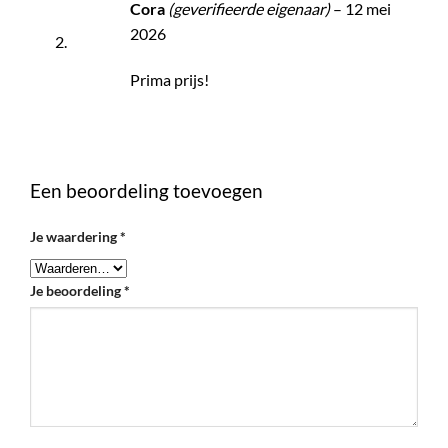
Cora
(geverifieerde eigenaar)
–
12 mei
2026
Prima prijs!
Een beoordeling toevoegen
Je waardering
*
Je beoordeling
*