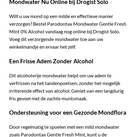
Mondwater Nu Online bij Drogist Solo
Wilt u uw mond op een milde en effectieve manier
verzorgen? Bestel Parodontax Mondwater Gentle Fresh
Mint 0% Alcohol vandaag nog online bij Drogist Solo.
Voeg dit verzorgende mondwater toe aan uw
winkelmandje en ervaar het zelf.
Een Frisse Adem Zonder Alcohol
Dit alcoholvrije mondwater helpt om uw adem te
verfrissen na het tandenpoetsen, zonder het mogelijk
irriterende effect van alcohol. Geniet van een langdurig
fris gevoel met de zachte muntsmaak.
Ondersteuning voor een Gezonde Mondflora
Door regelmatig te spoelen met een mild mondwater
zoals Parodontax Gentle Fresh Mint, kunt u de