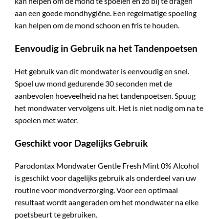
kan helpen om de mond te spoelen en zo bij te dragen
aan een goede mondhygiëne. Een regelmatige spoeling
kan helpen om de mond schoon en fris te houden.
Eenvoudig in Gebruik na het Tandenpoetsen
Het gebruik van dit mondwater is eenvoudig en snel.
Spoel uw mond gedurende 30 seconden met de
aanbevolen hoeveelheid na het tandenpoetsen. Spuug
het mondwater vervolgens uit. Het is niet nodig om na te
spoelen met water.
Geschikt voor Dagelijks Gebruik
Parodontax Mondwater Gentle Fresh Mint 0% Alcohol
is geschikt voor dagelijks gebruik als onderdeel van uw
routine voor mondverzorging. Voor een optimaal
resultaat wordt aangeraden om het mondwater na elke
poetsbeurt te gebruiken.