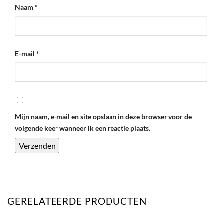
Naam
*
E-mail
*
Mijn naam, e-mail en site opslaan in deze browser voor de
volgende keer wanneer ik een reactie plaats.
GERELATEERDE PRODUCTEN