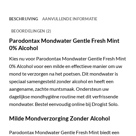
BESCHRIJVING
AANVULLENDE INFORMATIE
BEOORDELINGEN (2)
Parodontax Mondwater Gentle Fresh Mint
0% Alcohol
Kies nu voor Parodontax Mondwater Gentle Fresh Mint
0% Alcohol voor een milde en effectieve manier om uw
mond te verzorgen na het poetsen. Dit mondwater is
speciaal samengesteld zonder alcohol en heeft een
aangename, zachte muntsmaak. Ondersteun uw
dagelijkse mondhygiëne routine met dit verfrissende
mondwater. Bestel eenvoudig online bij Drogist Solo.
Milde Mondverzorging Zonder Alcohol
Parodontax Mondwater Gentle Fresh Mint biedt een