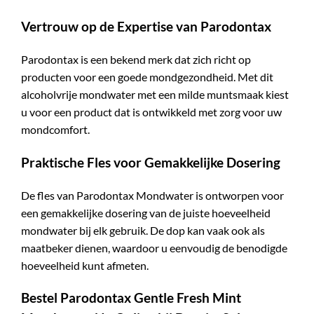
Vertrouw op de Expertise van Parodontax
Parodontax is een bekend merk dat zich richt op
producten voor een goede mondgezondheid. Met dit
alcoholvrije mondwater met een milde muntsmaak kiest
u voor een product dat is ontwikkeld met zorg voor uw
mondcomfort.
Praktische Fles voor Gemakkelijke Dosering
De fles van Parodontax Mondwater is ontworpen voor
een gemakkelijke dosering van de juiste hoeveelheid
mondwater bij elk gebruik. De dop kan vaak ook als
maatbeker dienen, waardoor u eenvoudig de benodigde
hoeveelheid kunt afmeten.
Bestel Parodontax Gentle Fresh Mint