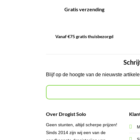
Gratis verzending
Vanaf €75 gratis thuisbezorgd
Schrij
Blijf op de hoogte van de nieuwste artikel
Over Drogist Solo
Klan
Geen stunten, altijd scherpe prijzen!
M
Sinds 2014 zijn wij een van de
S