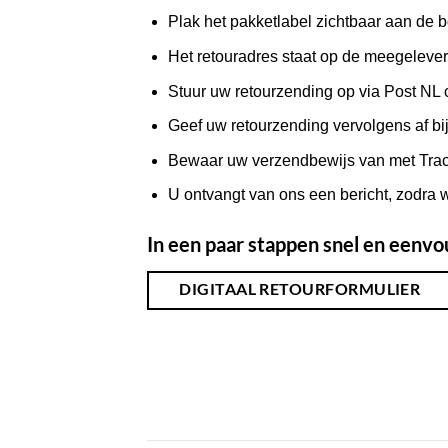
Plak het pakketlabel zichtbaar aan de 
Het retouradres staat op de meegeleve
Stuur uw retourzending op via Post NL
Geef uw retourzending vervolgens af bij
Bewaar uw verzendbewijs van met Track 
U ontvangt van ons een bericht, zodra 
In een paar stappen snel en eenv
DIGITAAL RETOURFORMULIER