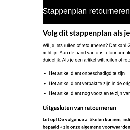
Stappenplan retourneren 
Volg dit stappenplan als je
Wil je iets ruilen of retourneren? Dat kan! 
richtlijn. Aan de hand van ons retourformul
duidelijk. Als je een artikel wilt ruilen of 
Het artikel dient onbeschadigd te zijn
Het artikel dient verpakt te zijn in de or
Het artikel dient nog voorzien te zijn va
Uitgesloten van retourneren
Let op! De volgende artikelen kunnen, ind
bepaald + zie onze algemene voorwaarden ar