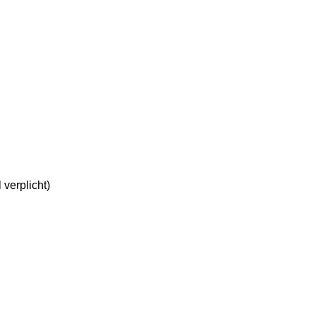
verplicht)