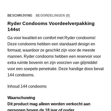
BESCHRIJVING
BEOORDELINGEN (0)
Ryder Condooms Voordeelverpakking
144st
Ga voor kwaliteit en comfort met Ryder condooms!
Deze condooms hebben een standaard design en
formaat, waardoor ze geschikt zijn voor de meeste
mannen. Ryder condooms hebben een reservoir voor
extra ruimte bovenin en zijn voorzien van glijmiddel
voor een soepele penetratie. Deze handige doos bevat
144 condooms.
Inhoud 144 condooms
Waarschuwing
Dit product mag alleen worden verkocht aan
personen boven de 18 jaar of ouder