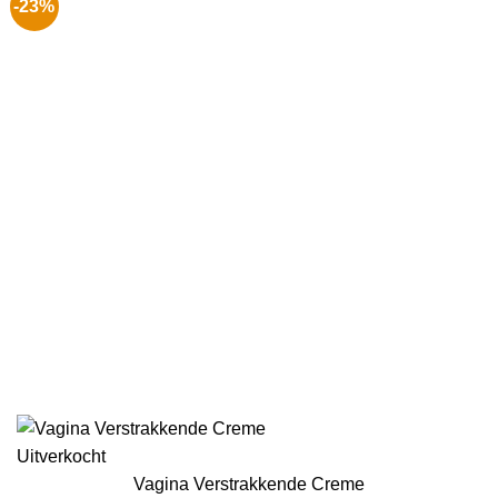
-23%
Uitverkocht
Vagina Verstrakkende Creme