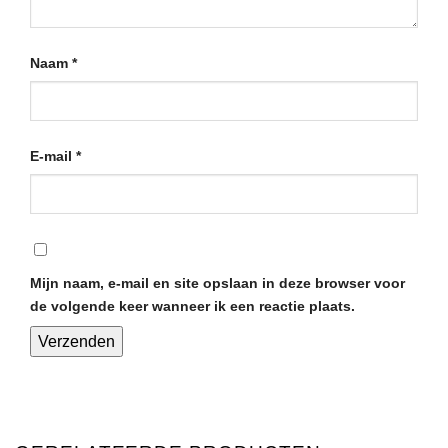
Naam
*
E-mail
*
Mijn naam, e-mail en site opslaan in deze browser voor
de volgende keer wanneer ik een reactie plaats.