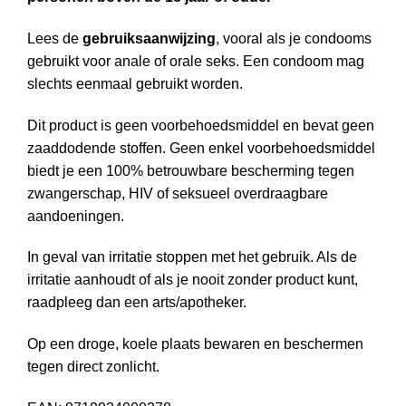
Lees de
gebruiksaanwijzing
, vooral als je condooms
gebruikt voor anale of orale seks. Een condoom mag
slechts eenmaal gebruikt worden.
Dit product is geen voorbehoedsmiddel en bevat geen
zaaddodende stoffen. Geen enkel voorbehoedsmiddel
biedt je een 100% betrouwbare bescherming tegen
zwangerschap, HIV of seksueel overdraagbare
aandoeningen.
In geval van irritatie stoppen met het gebruik. Als de
irritatie aanhoudt of als je nooit zonder product kunt,
raadpleeg dan een arts/apotheker.
Op een droge, koele plaats bewaren en beschermen
tegen direct zonlicht.