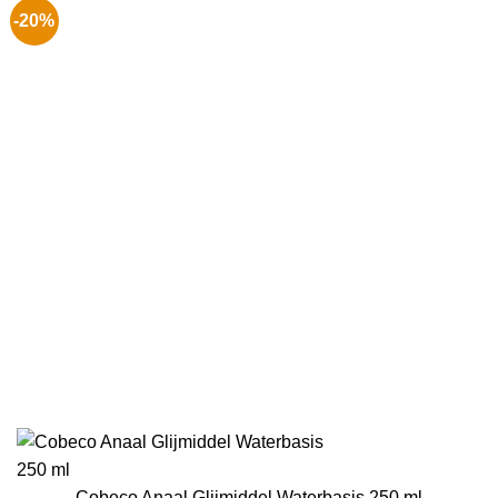
-20%
Cobeco Anaal Glijmiddel Waterbasis 250 ml