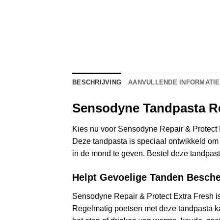
BESCHRIJVING
AANVULLENDE INFORMATIE
Sensodyne Tandpasta Rep
Kies nu voor Sensodyne Repair & Protect Ex
Deze tandpasta is speciaal ontwikkeld om 
in de mond te geven. Bestel deze tandpast
Helpt Gevoelige Tanden Besch
Sensodyne Repair & Protect Extra Fresh 
Regelmatig poetsen met deze tandpasta ka