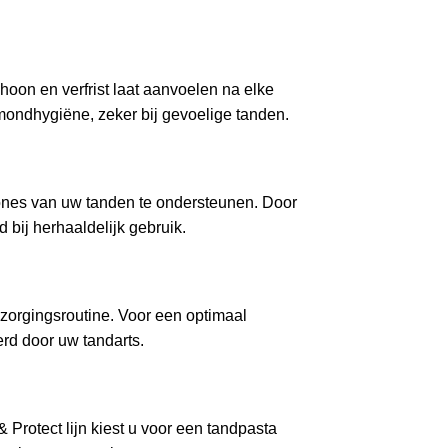
on en verfrist laat aanvoelen na elke
ondhygiëne, zeker bij gevoelige tanden.
zones van uw tanden te ondersteunen. Door
bij herhaaldelijk gebruik.
zorgingsroutine. Voor een optimaal
rd door uw tandarts.
Protect lijn kiest u voor een tandpasta