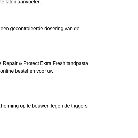
 te laten aanvoelen.
r een gecontroleerde dosering van de
 Repair & Protect Extra Fresh tandpasta
online bestellen voor uw
cherming op te bouwen tegen de triggers