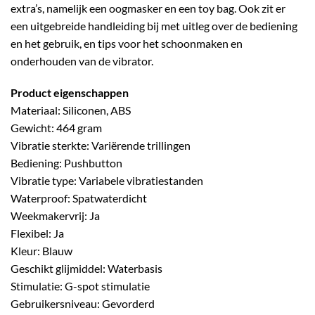
extra’s, namelijk een oogmasker en een toy bag. Ook zit er
een uitgebreide handleiding bij met uitleg over de bediening
en het gebruik, en tips voor het schoonmaken en
onderhouden van de vibrator.
Product eigenschappen
Materiaal: Siliconen, ABS
Gewicht: 464 gram
Vibratie sterkte: Variërende trillingen
Bediening: Pushbutton
Vibratie type: Variabele vibratiestanden
Waterproof: Spatwaterdicht
Weekmakervrij: Ja
Flexibel: Ja
Kleur: Blauw
Geschikt glijmiddel: Waterbasis
Stimulatie: G-spot stimulatie
Gebruikersniveau: Gevorderd