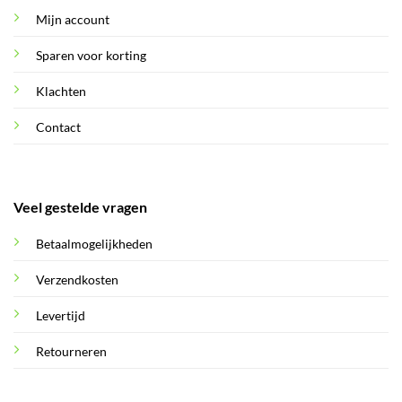
Mijn account
Sparen voor korting
Klachten
Contact
Veel gestelde vragen
Betaalmogelijkheden
Verzendkosten
Levertijd
Retourneren