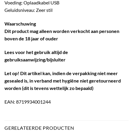
Voeding: Oplaadkabel USB
Geluidsniveau: Zeer stil
Waarschuwing
Dit product mag alleen worden verkocht aan personen
boven de 18 jaar of ouder
Lees voor het gebruik altijd de
gebruiksaanwijzing/bijsluiter
Let op! Dit artikel kan, indien de verpakking niet meer
gesealed is, in verband met hygiëne niet geretourneerd
worden (dit is tevens wettelijk zo bepaald)
EAN: 8719934001244
GERELATEERDE PRODUCTEN