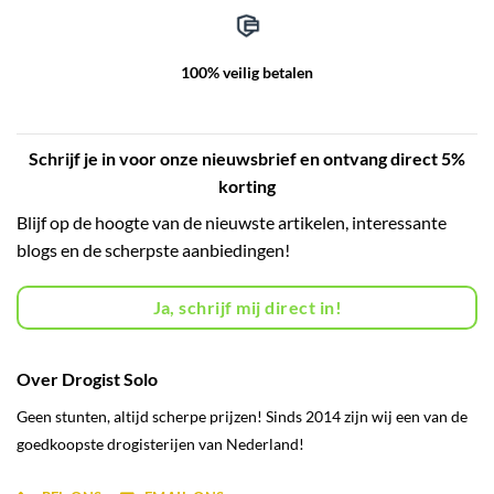
100% veilig betalen
Schrijf je in voor onze nieuwsbrief en ontvang direct 5%
korting
Blijf op de hoogte van de nieuwste artikelen, interessante
blogs en de scherpste aanbiedingen!
Ja, schrijf mij direct in!
Over Drogist Solo
Geen stunten, altijd scherpe prijzen! Sinds 2014 zijn wij een van de
goedkoopste drogisterijen van Nederland!