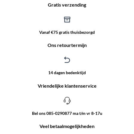
Gratis verzending
Vanaf €75 gratis thuisbezorgd
Ons retourtermijn
14 dagen bedenktijd
Vriendelijke klantenservice
Bel ons 085-0290877 ma t/m vr 8-17u
Veel betaalmogelijkheden