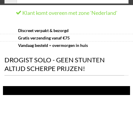
Klant komt overeen met zone 'Nederland'
Discreet verpakt & bezorgd
Gratis verzending vanaf €75
Vandaag besteld
=
overmorgen in huis
DROGIST SOLO - GEEN STUNTEN
ALTIJD SCHERPE PRIJZEN!