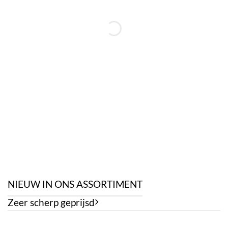
NIEUW IN ONS ASSORTIMENT
Zeer scherp geprijsd