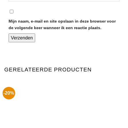
Mijn naam, e-mail en site opslaan in deze browser voor
de volgende keer wanneer ik een reactie plaats.
GERELATEERDE PRODUCTEN
-20%