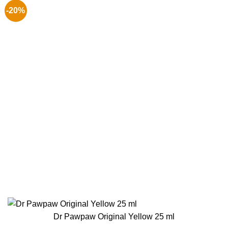
-20%
Dr Pawpaw Original Yellow 25 ml