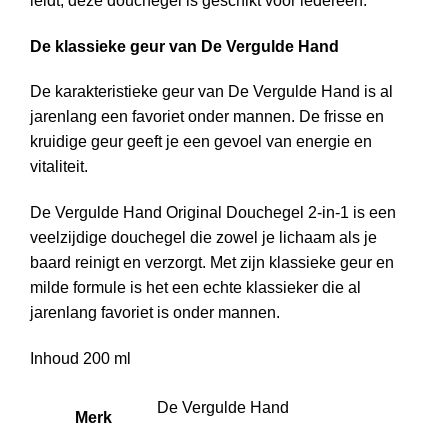
leidt, deze douchegel is geschikt voor iedereen.
De klassieke geur van De Vergulde Hand
De karakteristieke geur van De Vergulde Hand is al
jarenlang een favoriet onder mannen. De frisse en
kruidige geur geeft je een gevoel van energie en
vitaliteit.
De Vergulde Hand Original Douchegel 2-in-1 is een
veelzijdige douchegel die zowel je lichaam als je
baard reinigt en verzorgt. Met zijn klassieke geur en
milde formule is het een echte klassieker die al
jarenlang favoriet is onder mannen.
Inhoud 200 ml
De Vergulde Hand
Merk