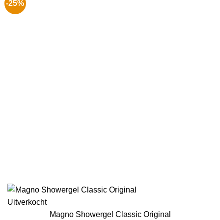
-25%
Uitverkocht
Magno Showergel Classic Original