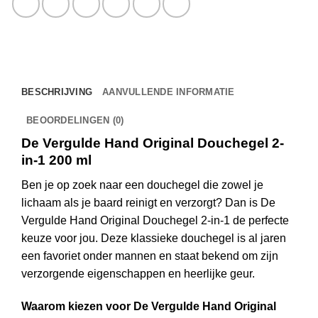
BESCHRIJVING
AANVULLENDE INFORMATIE
BEOORDELINGEN (0)
De Vergulde Hand Original Douchegel 2-
in-1 200 ml
Ben je op zoek naar een douchegel die zowel je
lichaam als je baard reinigt en verzorgt? Dan is De
Vergulde Hand Original Douchegel 2-in-1 de perfecte
keuze voor jou. Deze klassieke douchegel is al jaren
een favoriet onder mannen en staat bekend om zijn
verzorgende eigenschappen en heerlijke geur.
Waarom kiezen voor De Vergulde Hand Original