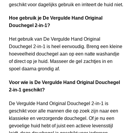
geschikt voor dagelijks gebruik en irriteert de huid niet.
Hoe gebruik je De Vergulde Hand Original
Douchegel 2-in-1?
Het gebruik van De Vergulde Hand Original
Douchegel 2-in-1 is heel eenvoudig. Breng een kleine
hoeveelheid douchegel aan op een natte washandje
of direct op je huid. Masseer de gel zachtjes in en
spoel daarna grondig af.
Voor wie is De Vergulde Hand Original Douchegel
2-in-1 geschikt?
De Vergulde Hand Original Douchegel 2-in-1 is
geschikt voor alle mannen die op zoek zijn naar een
klassieke en verzorgende douchegel. Of je nu een
gevoelige huid hebt of juist een actieve levensstijl