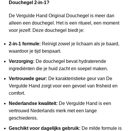
Douchegel 2-in-1?
De Vergulde Hand Original Douchegel is meer dan
alleen een douchegel. Het is een ritueel, een moment
voor jezelf. Deze douchegel biedt je:
2-in-1 formule:
Reinigt zowel je lichaam als je baard,
waardoor je tijd bespaart.
Verzorging:
De douchegel bevat hydraterende
ingrediënten die je huid zacht en soepel maken.
Vertrouwde geur:
De karakteristieke geur van De
Vergulde Hand zorgt voor een gevoel van frisheid en
comfort.
Nederlandse kwaliteit:
De Vergulde Hand is een
vertrouwd Nederlands merk met een lange
geschiedenis.
Geschikt voor dagelijks gebruik:
De milde formule is