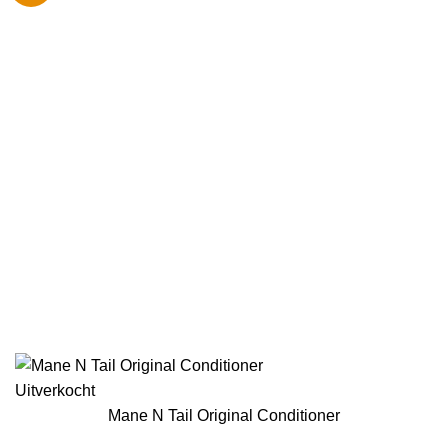
Uitverkocht
Mane N Tail Original Conditioner