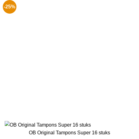
-25%
OB Original Tampons Super 16 stuks