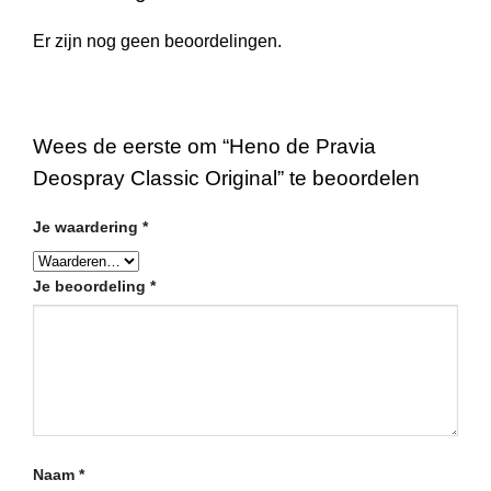
Er zijn nog geen beoordelingen.
Wees de eerste om “Heno de Pravia
Deospray Classic Original” te beoordelen
Je waardering
*
Je beoordeling
*
Naam
*