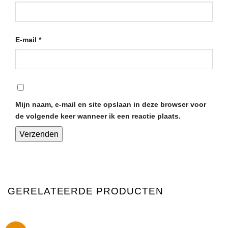
E-mail
*
Mijn naam, e-mail en site opslaan in deze browser voor
de volgende keer wanneer ik een reactie plaats.
GERELATEERDE PRODUCTEN