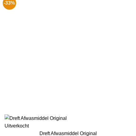
-33%
Uitverkocht
Dreft Afwasmiddel Original