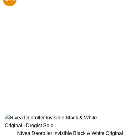
Nivea Deoroller Invisible Black & White Original