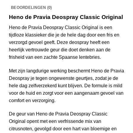
BEOORDELINGEN (0)
Heno de Pravia Deospray Classic Original
Heno de Pravia Deospray Classic Original is een
tijdloze klassieker die je de hele dag door een fris en
verzorgd gevoel geeft. Deze deospray heeft een
heerlijk vertrouwde geur die doet denken aan de
frisheid van een zachte Spaanse lentebries.
Met zijn langdurige werking beschermt Heno de Pravia
Deospray je tegen ongewenste geurtjes, zodat je de
hele dag zelfverzekerd kunt blijven. De formule is mild
voor de huid en zorgt voor een aangenaam gevoel van
comfort en verzorging.
De geur van Heno de Pravia Deospray Classic
Original opent met een verfrissende mix van
citrusnoten, gevolgd door een hart van bloemige en