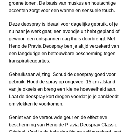
groene tonen. De basis van muskus en houtachtige
accenten zorgt voor een warme en sensuele touch.
Deze deospray is ideaal voor dagelijks gebruik, of je
nu naar je werk gaat, een avondje uit hebt gepland of
gewoon een ontspannen dag thuis doorbrengt. Met
Heno de Pravia Deospray ben je altijd verzekerd van
een langdurige en betrouwbare bescherming tegen
transpiratiegeurtjes.
Gebruiksaanwijzing: Schud de deospray goed voor
gebruik. Houd de spray op ongeveer 15 cm afstand
van je oksels en breng een kleine hoeveelheid aan.
Laat de deospray kort drogen voordat je je aankleedt
om vlekken te voorkomen.
Geniet van de vertrouwde geur en de effectieve
bescherming van Heno de Pravia Deospray Classic