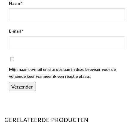
Naam
*
E-mail
*
Mijn naam, e-mail en site opslaan in deze browser voor de
volgende keer wanneer ik een reactie plaats.
GERELATEERDE PRODUCTEN