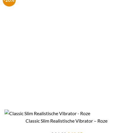
Classic Slim Realistische Vibrator – Roze