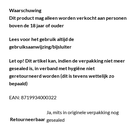
Waarschuwing
Dit product mag alleen worden verkocht aan personen
boven de 18 jaar of ouder
Lees voor het gebruik altijd de
gebruiksaanwijzing/bijsluiter
Let op! Dit artikel kan, indien de verpakking niet meer
gesealed is, in verband met hygiëne niet
geretourneerd worden (dit is tevens wettelijk zo
bepaald)
EAN: 8719934000322
Ja, mits in originele verpakking nog
Retourneerbaar
gesealed