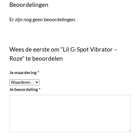
Beoordelingen
Er zijn nog geen beoordelingen.
Wees de eerste om “Lil G-Spot Vibrator –
Roze” te beoordelen
Je waardering
*
Je beoordeling
*