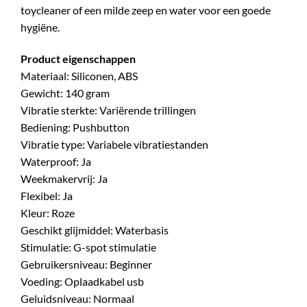
toycleaner of een milde zeep en water voor een goede
hygiëne.
Product eigenschappen
Materiaal: Siliconen, ABS
Gewicht: 140 gram
Vibratie sterkte: Variërende trillingen
Bediening: Pushbutton
Vibratie type: Variabele vibratiestanden
Waterproof: Ja
Weekmakervrij: Ja
Flexibel: Ja
Kleur: Roze
Geschikt glijmiddel: Waterbasis
Stimulatie: G-spot stimulatie
Gebruikersniveau: Beginner
Voeding: Oplaadkabel usb
Geluidsniveau: Normaal