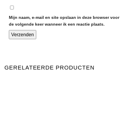
Mijn naam, e-mail en site opslaan in deze browser voor
de volgende keer wanneer ik een reactie plaats.
GERELATEERDE PRODUCTEN