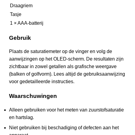
Draagriem
Tasje
1 × AAA-batterij
Gebruik
Plaats de saturatiemeter op de vinger en volg de
aanwijzingen op het OLED-scherm. De resultaten zijn
zichtbaar in zowel getallen als grafische weergave
(balken of golfvorm). Lees altijd de gebruiksaanwijzing
voor gedetailleerde instructies.
Waarschuwingen
Alleen gebruiken voor het meten van zuurstofsaturatie
en hartslag.
Niet gebruiken bij beschadiging of defecten aan het