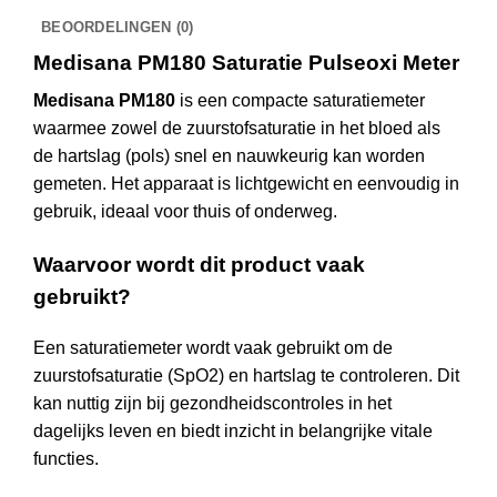
BEOORDELINGEN (0)
Medisana PM180 Saturatie Pulseoxi Meter
Medisana PM180
is een compacte saturatiemeter
waarmee zowel de zuurstofsaturatie in het bloed als
de hartslag (pols) snel en nauwkeurig kan worden
gemeten. Het apparaat is lichtgewicht en eenvoudig in
gebruik, ideaal voor thuis of onderweg.
Waarvoor wordt dit product vaak
gebruikt?
Een saturatiemeter wordt vaak gebruikt om de
zuurstofsaturatie (SpO2) en hartslag te controleren. Dit
kan nuttig zijn bij gezondheidscontroles in het
dagelijks leven en biedt inzicht in belangrijke vitale
functies.