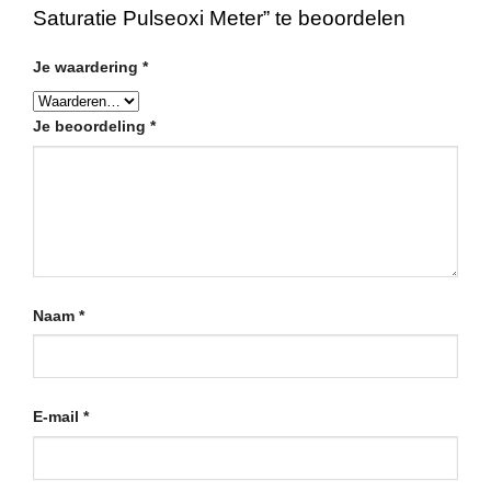
Saturatie Pulseoxi Meter” te beoordelen
Je waardering
*
Je beoordeling
*
Naam
*
E-mail
*