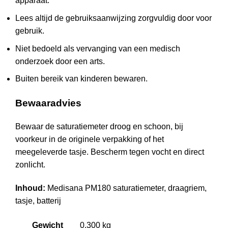
apparaat.
Lees altijd de gebruiksaanwijzing zorgvuldig door voor
gebruik.
Niet bedoeld als vervanging van een medisch
onderzoek door een arts.
Buiten bereik van kinderen bewaren.
Bewaaradvies
Bewaar de saturatiemeter droog en schoon, bij
voorkeur in de originele verpakking of het
meegeleverde tasje. Bescherm tegen vocht en direct
zonlicht.
Inhoud:
Medisana PM180 saturatiemeter, draagriem,
tasje, batterij
Gewicht
0.300 kg