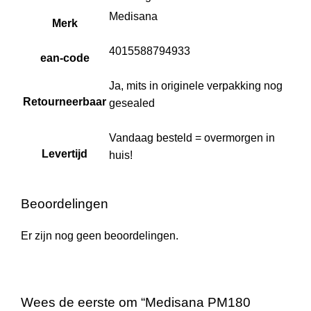
Medisana
Merk
4015588794933
ean-code
Ja, mits in originele verpakking nog
Retourneerbaar
gesealed
Vandaag besteld = overmorgen in
Levertijd
huis!
Beoordelingen
Er zijn nog geen beoordelingen.
Wees de eerste om “Medisana PM180